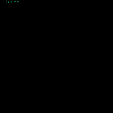
Teilen