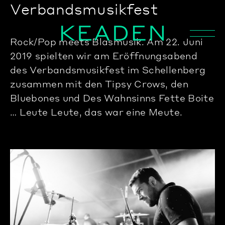
Verbandsmusikfest
Rock/Pop meets Blasmusik. Am 22. Juni
2019 spielten wir am Eröffnungsabend
des Verbandsmusikfest im Schellenberg
zusammen mit den Tipsy Crows, den
Bluebones und Des Wahnsinns Fette Boite
… Leute Leute, das war eine Meute.