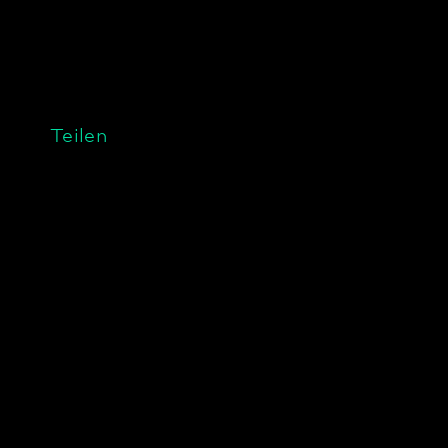
Teilen