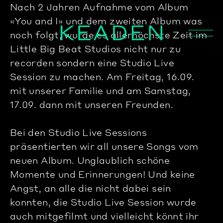
Nach 2 Jahren Aufnahme vom Album
«You and I» und dem zweiten Album was
noch folgt, wurde es allerhöchste Zeit im
Little Big Beat Studios nicht nur zu
recorden sondern eine Studio Live
Session zu machen. Am Freitag, 16.09.
mit unserer Familie und am Samstag,
17.09. dann mit unseren Freunden.
Bei den Studio Live Sessions
präsentierten wir all unsere Songs vom
neuen Album. Unglaublich schöne
Momente und Erinnerungen! Und keine
Angst, an alle die nicht dabei sein
konnten, die Studio Live Session wurde
auch mitgefilmt und vielleicht könnt ihr