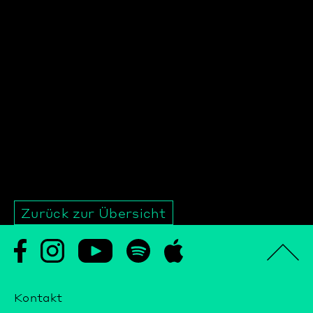
Zurück zur Übersicht
Kontakt