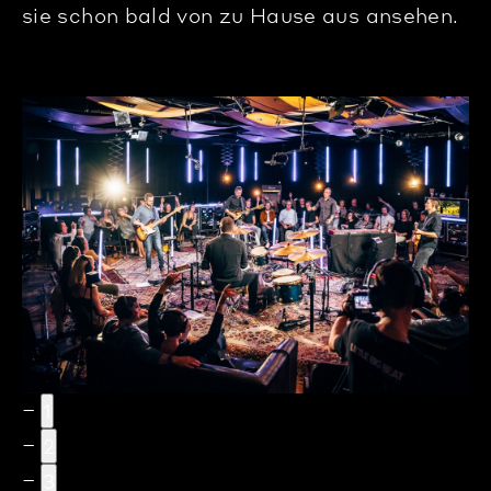
sie schon bald von zu Hause aus ansehen.
1
2
3