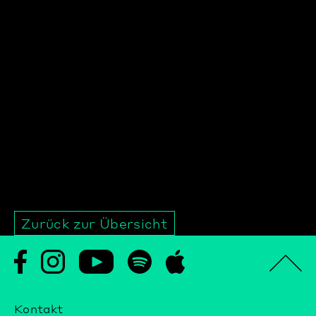
Zurück zur Übersicht
Kontakt